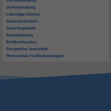
Lärmaktionsplan
Dorfentwicklung
Lebendige Zentren
Gewerbestandort
Gewerbegebiete
Bauleitplanung
Breitbandausbau
Perspektive Innenstadt
Photovoltaik Freiflächenanlagen