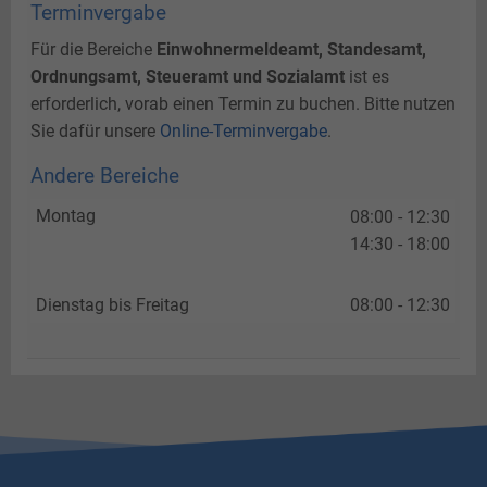
Terminvergabe
Für die Bereiche
Einwohnermeldeamt, Standesamt,
Ordnungsamt, Steueramt und Sozialamt
ist es
erforderlich, vorab einen Termin zu buchen. Bitte nutzen
Sie dafür unsere
Online-Terminvergabe
.
Andere Bereiche
Montag
08:00 - 12:30
14:30 - 18:00
Dienstag bis Freitag
08:00 - 12:30