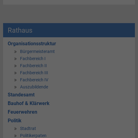
Rathaus
Organisationsstruktur
Bürgermeisteramt
Fachbereich I
Fachbereich II
Fachbereich III
Fachbereich IV
Auszubildende
Standesamt
Bauhof & Klärwerk
Feuerwehren
Politik
Stadtrat
Politikerpaten