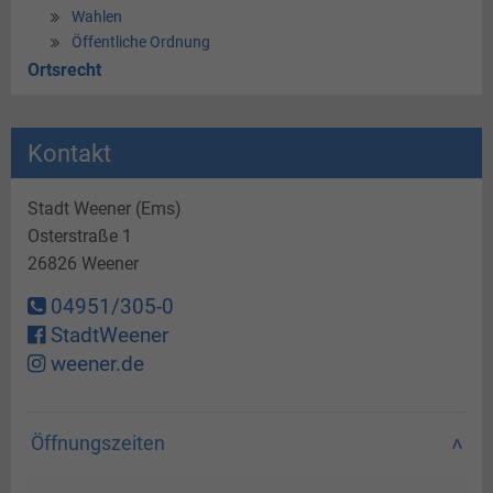
Wahlen
Öffentliche Ordnung
Ortsrecht
Kontakt
Stadt Weener (Ems)
Osterstraße 1
26826 Weener
04951/305-0
StadtWeener
weener.de
Öffnungszeiten