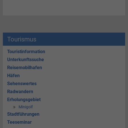
Tourismus
Touristinformation
Unterkunftssuche
Reisemobilhafen
Häfen
Sehenswertes
Radwandern
Erholungsgebiet
Minigolf
Stadtführungen
Teeseminar