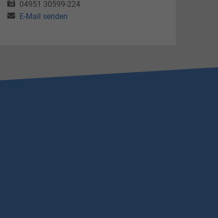
04951 30599-224
E-Mail senden