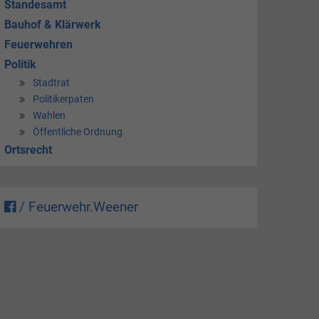
Standesamt
Bauhof & Klärwerk
Feuerwehren
Politik
Stadtrat
Politikerpaten
Wahlen
Öffentliche Ordnung
Ortsrecht
/ Feuerwehr.Weener