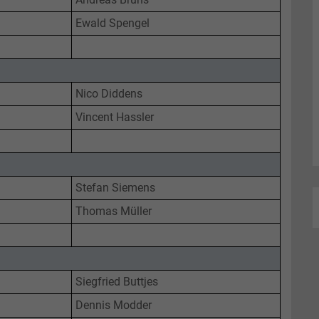
Ewald Spengel
Nico Diddens
Vincent Hassler
Stefan Siemens
Thomas Müller
Siegfried Buttjes
Dennis Modder