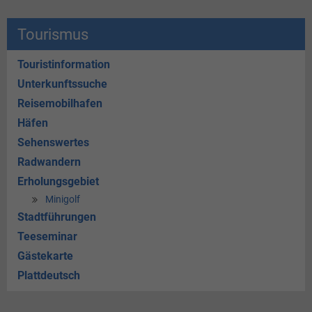
Tourismus
Touristinformation
Unterkunftssuche
Reisemobilhafen
Häfen
Sehenswertes
Radwandern
Erholungsgebiet
Minigolf
Stadtführungen
Teeseminar
Gästekarte
Plattdeutsch