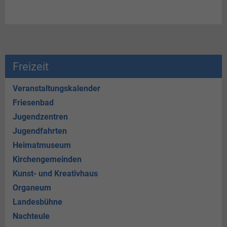
Freizeit
Veranstaltungskalender
Friesenbad
Jugendzentren
Jugendfahrten
Heimatmuseum
Kirchengemeinden
Kunst- und Kreativhaus
Organeum
Landesbühne
Nachteule