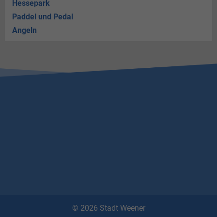
Hessepark
Paddel und Pedal
Angeln
© 2026 Stadt Weener