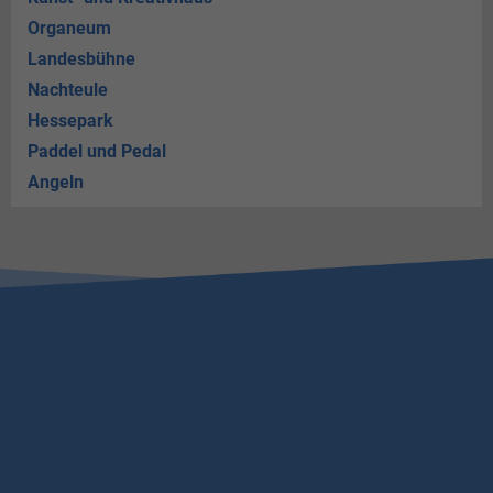
Organeum
Landesbühne
Nachteule
Hessepark
Paddel und Pedal
Angeln