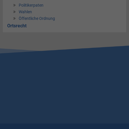
Politikerpaten
Wahlen
Öffentliche Ordnung
Ortsrecht