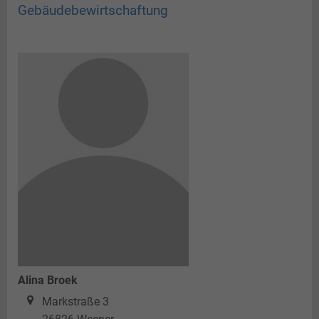
Gebäudebewirtschaftung
Alina Broek
Markstraße 3