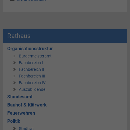
Rathaus
Organisationsstruktur
Bürgermeisteramt
Fachbereich I
Fachbereich II
Fachbereich III
Fachbereich IV
Auszubildende
Standesamt
Bauhof & Klärwerk
Feuerwehren
Politik
Stadtrat