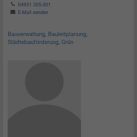
04951 305-301
E-Mail senden
Bauverwaltung, Bauleitplanung,
Städtebauförderung, Grün