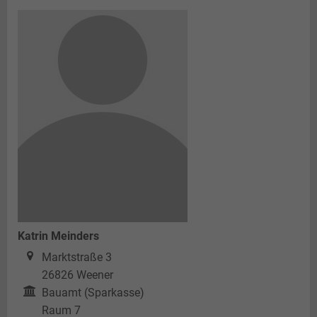
Katrin Meinders
Marktstraße 3
26826
Weener
Bauamt (Sparkasse)
Raum 7