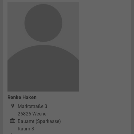
Renke Haken
Marktstraße 3
26826
Weener
Bauamt (Sparkasse)
Raum 3