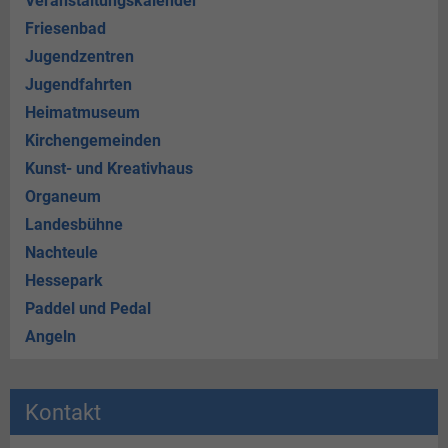
Veranstaltungskalender
Friesenbad
Jugendzentren
Jugendfahrten
Heimatmuseum
Kirchengemeinden
Kunst- und Kreativhaus
Organeum
Landesbühne
Nachteule
Hessepark
Paddel und Pedal
Angeln
Kontakt