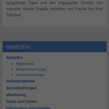
langjährige Treue und den engagierten Einsatz und
wünscht Kerstin Engels weiterhin viel Freude bei ihrer
Tätigkeit.
Stadtinfos
Aktuelles
Allgemeines
Bekanntmachungen
Pressemitteilungen
Stellenangebote
Ausschreibungen
eRechnung
Daten und Fakten
Ortschaften und Ortsteile