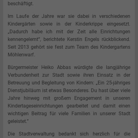
beschäftigt.
Im Laufe der Jahre war sie dabei in verschiedenen
Kindergärten sowie in der Kinderkrippe eingesetzt.
„Dadurch habe ich mit der Zeit alle Einrichtungen
kennengelernt“, berichtete Kerstin Engels rückblickend.
Seit 2013 gehört sie fest zum Team des Kindergartens
Möhlenwarf.
Bürgermeister Heiko Abbas würdigte die langjährige
Verbundenheit zur Stadt sowie ihren Einsatz in der
Betreuung und Begleitung von Kindern: „Ein 25-jähriges
Dienstjubiläum ist etwas Besonderes. Du hast über viele
Jahre hinweg mit großem Engagement in unseren
Kindertageseinrichtungen gearbeitet und damit einen
wichtigen Beitrag für viele Familien in unserer Stadt
geleistet.“
Die Stadtverwaltung bedankt sich herzlich für die