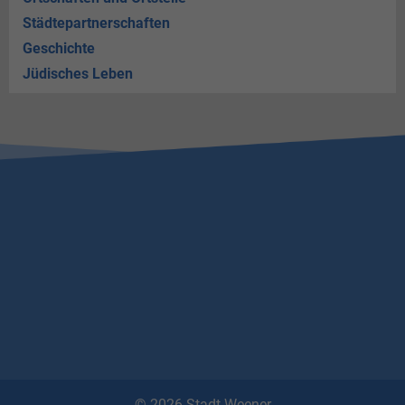
Städtepartnerschaften
Geschichte
Jüdisches Leben
© 2026 Stadt Weener