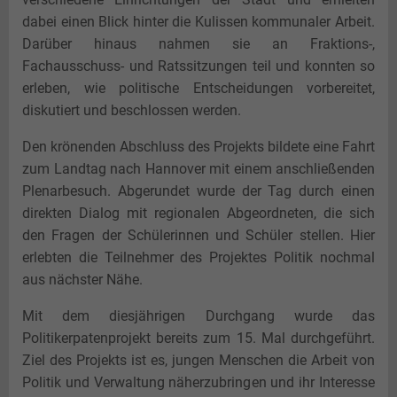
dabei einen Blick hinter die Kulissen kommunaler Arbeit.
Darüber hinaus nahmen sie an Fraktions-,
Fachausschuss- und Ratssitzungen teil und konnten so
erleben, wie politische Entscheidungen vorbereitet,
diskutiert und beschlossen werden.
Den krönenden Abschluss des Projekts bildete eine Fahrt
zum Landtag nach Hannover mit einem anschließenden
Plenarbesuch. Abgerundet wurde der Tag durch einen
direkten Dialog mit regionalen Abgeordneten, die sich
den Fragen der Schülerinnen und Schüler stellen. Hier
erlebten die Teilnehmer des Projektes Politik nochmal
aus nächster Nähe.
Mit dem diesjährigen Durchgang wurde das
Politikerpatenprojekt bereits zum 15. Mal durchgeführt.
Ziel des Projekts ist es, jungen Menschen die Arbeit von
Politik und Verwaltung näherzubringen und ihr Interesse