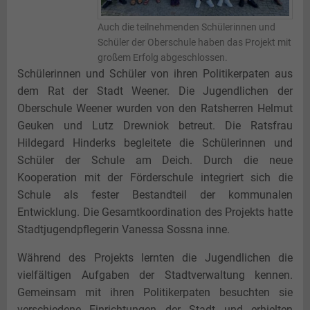
Auch die teilnehmenden Schülerinnen und
Schüler der Oberschule haben das Projekt mit
großem Erfolg abgeschlossen.
Schülerinnen und Schüler von ihren Politikerpaten aus
dem Rat der Stadt Weener. Die Jugendlichen der
Oberschule Weener wurden von den Ratsherren Helmut
Geuken und Lutz Drewniok betreut. Die Ratsfrau
Hildegard Hinderks begleitete die Schülerinnen und
Schüler der Schule am Deich. Durch die neue
Kooperation mit der Förderschule integriert sich die
Schule als fester Bestandteil der kommunalen
Entwicklung. Die Gesamtkoordination des Projekts hatte
Stadtjugendpflegerin Vanessa Sossna inne.
Während des Projekts lernten die Jugendlichen die
vielfältigen Aufgaben der Stadtverwaltung kennen.
Gemeinsam mit ihren Politikerpaten besuchten sie
verschiedene Einrichtungen der Stadt und erhielten