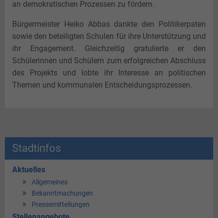
an demokratischen Prozessen zu fördern.
Bürgermeister Heiko Abbas dankte den Politikerpaten
sowie den beteiligten Schulen für ihre Unterstützung und
ihr Engagement. Gleichzeitig gratulierte er den
Schülerinnen und Schülern zum erfolgreichen Abschluss
des Projekts und lobte ihr Interesse an politischen
Themen und kommunalen Entscheidungsprozessen.
Stadtinfos
Aktuelles
Allgemeines
Bekanntmachungen
Pressemitteilungen
Stellenangebote