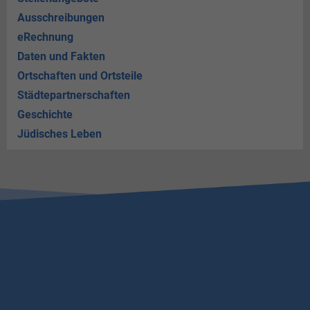
Ausschreibungen
eRechnung
Daten und Fakten
Ortschaften und Ortsteile
Städtepartnerschaften
Geschichte
Jüdisches Leben