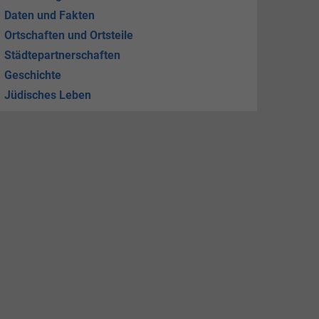
Daten und Fakten
Ortschaften und Ortsteile
Städtepartnerschaften
Geschichte
Jüdisches Leben