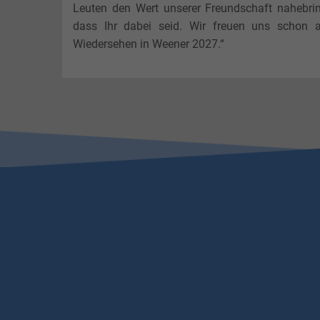
Leuten den Wert unserer Freundschaft nahebri
dass Ihr dabei seid. Wir freuen uns schon a
Wiedersehen in Weener 2027.“